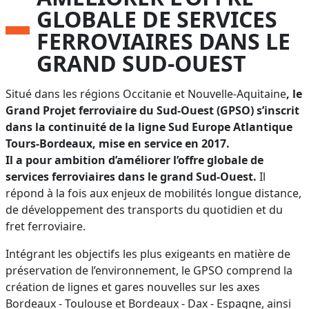
GLOBALE DE SERVICES
FERROVIAIRES DANS LE
GRAND SUD-OUEST
Situé dans les régions Occitanie et Nouvelle-Aquitaine
, le
Grand Projet ferroviaire du Sud-Ouest (GPSO)
s’inscrit
dans la continuité de la ligne Sud Europe Atlantique
Tours-Bordeaux, mise en service en 2017.
Il a pour ambition d’améliorer l’offre globale de
services ferroviaires dans le grand Sud-Ouest.
Il
répond à la fois aux enjeux de mobilités longue distance,
de développement des transports du quotidien et du
fret ferroviaire.
Intégrant les objectifs les plus exigeants en matière de
préservation de l’environnement, le GPSO comprend la
création de lignes et gares nouvelles sur les axes
Bordeaux - Toulouse et Bordeaux - Dax - Espagne, ainsi