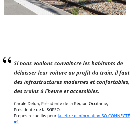
citation
Si nous voulons convaincre les habitants de
délaisser leur voiture au profit du train, il faut
des infrastructures modernes et confortables,
des trains à l’heure et accessibles.
nom
Carole Delga, Présidente de la Région Occitanie,
Présidente de la SGPSO
Propos recueillis pour
la lettre d'information SO CONNECTÉ
#1