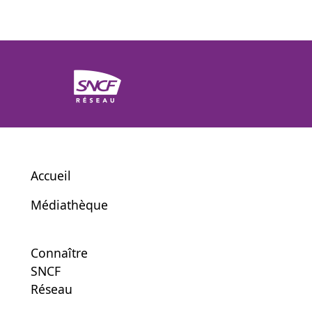
Accueil
Médiathèque
Connaître
SNCF
Réseau