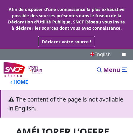
Afin de disposer d'une connaissance la plus exhaustive
possible des sources présentes dans le fuseau de la
Déclaration d'Utilité Publique, SNCF Réseau vous invite
à déclarer les sources dont vous avez connaissance.
Déclarez votre source !
English
Menu
‹ HOME
⚠ The content of the page is not available
in English.
AMÉLIORER L’OFFRE