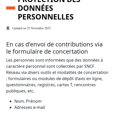
DONNÉES
PERSONNELLES
Date de mise à jour
Updated on
25 November 2025
En cas d'envoi de contributions via
le formulaire de concertation
Les personnes sont informées que des données à
caractère personnel sont collectées par SNCF
Réseau via divers outils et modalités de concertation
: formulaires ou modules de dépôt d’avis en ligne,
questionnaires, registres, cartes T, rencontres
publiques, etc.
Nom, Prénom
Adresses e-mail