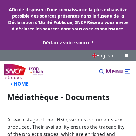
Afin de disposer d'une connaissance la plus exhaustive
possible des sources présentes dans le fuseau de la
Déclaration d'Utilité Publique, SNCF Réseau vous invite
à déclarer les sources dont vous avez connaissance.
Déclarez votre source !
English
Menu
‹ HOME
Médiathèque - Documents
At each stage of the LNSO, various documents are
produced. Their availability ensures the traceability
of the project's stages, which are enriched and