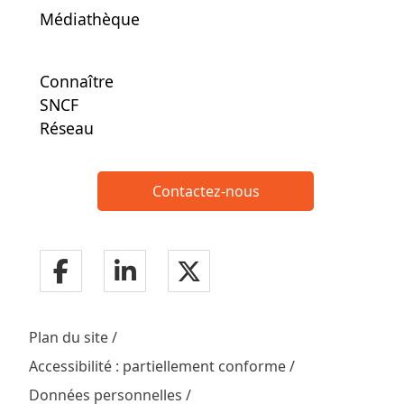
Médiathèque
Connaître
SNCF
Réseau
Contactez-nous
Plan du site
Accessibilité : partiellement conforme
Données personnelles