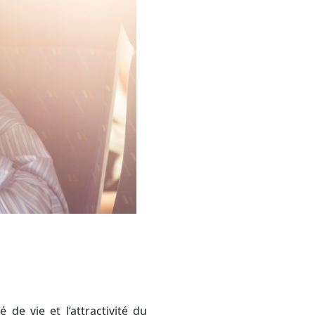
de vie et l’attractivité du