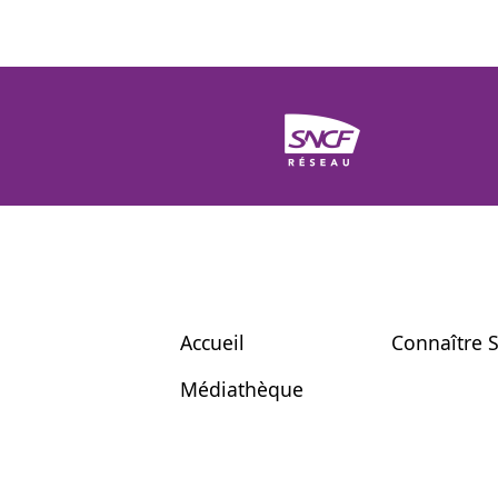
Accueil
Connaître 
Médiathèque