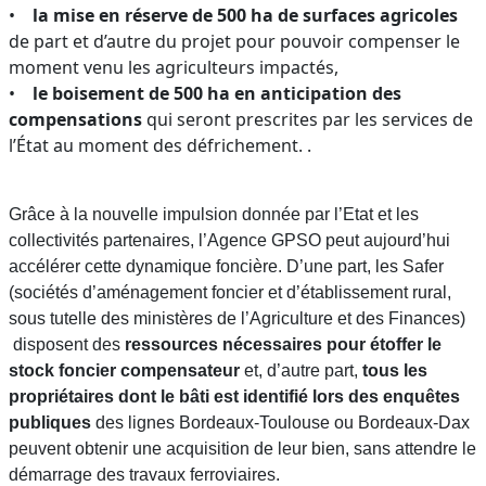
•
la mise en réserve de 500 ha de surfaces agricoles
de part et d’autre du projet pour pouvoir compenser le
moment venu les agriculteurs impactés,
•
le boisement de 500 ha en anticipation des
compensations
qui seront prescrites par les services de
l’État au moment des défrichement. .
Grâce à la nouvelle impulsion donnée par l’Etat et les
collectivités partenaires, l’Agence GPSO peut aujourd’hui
accélérer cette dynamique foncière. D’une part, les Safer
(sociétés d’aménagement foncier et d’établissement rural,
sous tutelle des ministères de l’Agriculture et des Finances)
disposent des
ressources nécessaires pour étoffer le
stock foncier compensateur
et, d’autre part,
tous les
propriétaires dont le bâti est identifié lors des enquêtes
publiques
des lignes Bordeaux-Toulouse ou Bordeaux-Dax
peuvent obtenir une acquisition de leur bien, sans attendre le
démarrage des travaux ferroviaires.