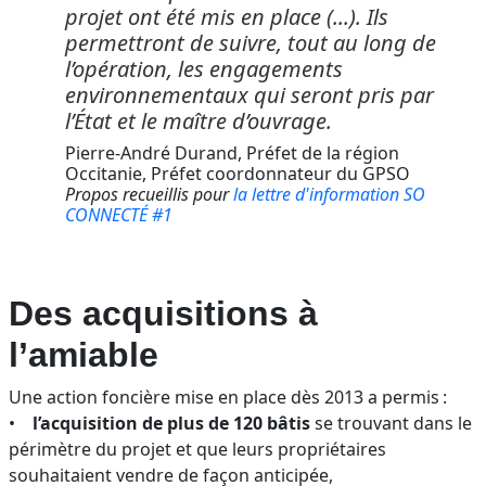
projet ont été mis en place (...). Ils
permettront de suivre, tout au long de
l’opération, les engagements
environnementaux qui seront pris par
l’État et le maître d’ouvrage.
Pierre-André Durand, Préfet de la région
nom
Occitanie, Préfet coordonnateur du GPSO
Propos recueillis pour
la lettre d'information SO
CONNECTÉ #1
Des acquisitions à
l’amiable
Une action foncière mise en place dès 2013 a permis :
•
l’acquisition de plus de 120 bâtis
se trouvant dans le
périmètre du projet et que leurs propriétaires
souhaitaient vendre de façon anticipée,