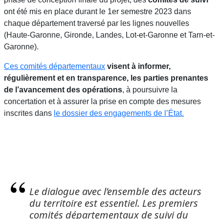
ont été mis en place durant le 1er semestre 2023 dans
chaque département traversé par les lignes nouvelles
(Haute-Garonne, Gironde, Landes, Lot-et-Garonne et Tarn-et-
Garonne).
Ces comités départementaux
visent à informer,
régulièrement et en transparence, les parties prenantes
de l’avancement des opérations
, à poursuivre la
concertation et à assurer la prise en compte des mesures
inscrites dans
le dossier des engagements de l’État.
Le dialogue avec l’ensemble des acteurs
citation
du territoire est essentiel. Les premiers
comités départementaux de suivi du