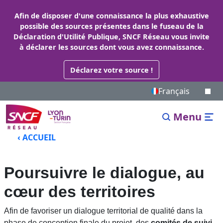
Afin de disposer d'une connaissance la plus exhaustive
possible des sources présentes dans le fuseau de la
Déclaration d'Utilité Publique, SNCF Réseau vous invite
à déclarer les sources dont vous avez connaissance.
Déclarez votre source !
Français
Menu
‹ ACCUEIL
Poursuivre le dialogue, au
cœur des territoires
Afin de favoriser un dialogue territorial de qualité dans la
phase de conception finale du projet, des
comités de suivi