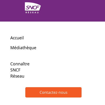
Accueil
Médiathèque
Connaître
SNCF
Réseau
Contactez-nous