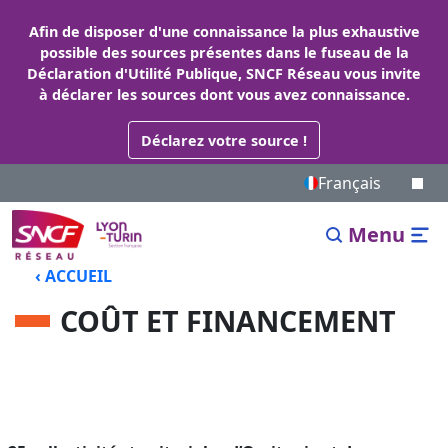
Afin de disposer d'une connaissance la plus exhaustive
possible des sources présentes dans le fuseau de la
Déclaration d'Utilité Publique, SNCF Réseau vous invite
à déclarer les sources dont vous avez connaissance.
Déclarez votre source !
Français
Menu
‹ ACCUEIL
COÛT ET FINANCEMENT