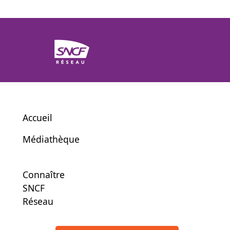
Accueil
Médiathèque
Connaître
SNCF
Réseau