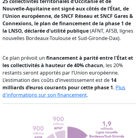
25 collectivités territoriales d’Occitanie et de
Nouvelle-Aquitaine ont signé aux côtés de l’État, de
l'Union européenne, de SNCF Réseau et SNCF Gares &
Connexions, le plan de financement de la phase 1 de
la LNSO, déclarée d'utilité publique
(AFNT, AFSB, lignes
nouvelles Bordeaux-Toulouse et Sud-Gironde-Dax).
Ce plan prévoit un
financement à parité entre l'État et
les collectivités à hauteur de 40% chacun
, les 20%
restants seront apportés par l’Union européenne.
L’estimation des coûts d’investissement est de
14
milliards d’euros courants pour cette phase 1
.
Plus
d'informations sur son financement
.