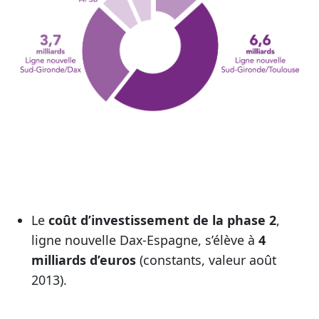
Le
coût d’investissement de la phase 2
,
ligne nouvelle Dax-Espagne, s’élève à
4
milliards d’euros
(constants, valeur août
2013).