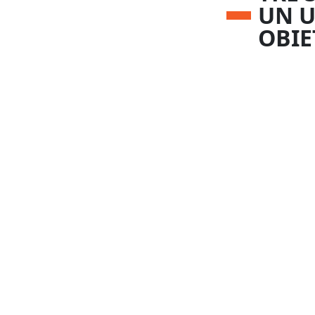
UN 
OBIE